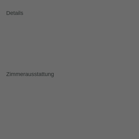
Details
Zimmerausstattung